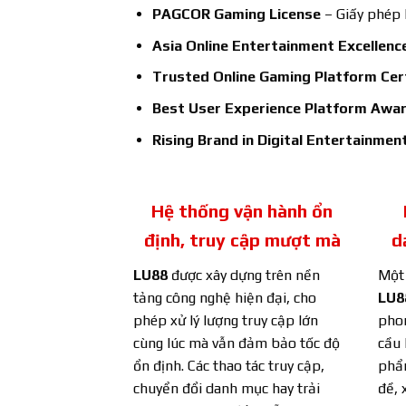
PAGCOR Gaming License
– Giấy phép
Asia Online Entertainment Excellen
Trusted Online Gaming Platform Cert
Best User Experience Platform Awa
Rising Brand in Digital Entertainmen
Hệ thống vận hành ổn
định, truy cập mượt mà
d
LU88
được xây dựng trên nền
Một
tảng công nghệ hiện đại, cho
LU8
phép xử lý lượng truy cập lớn
phon
cùng lúc mà vẫn đảm bảo tốc độ
cầu 
ổn định. Các thao tác truy cập,
phẩm
chuyển đổi danh mục hay trải
đề, 