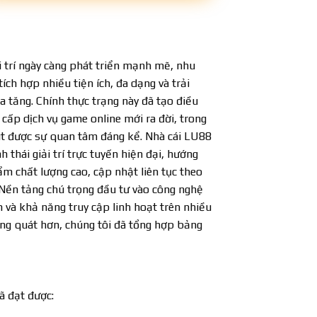
i trí ngày càng phát triển mạnh mẽ, nhu
ích hợp nhiều tiện ích, đa dạng và trải
 tăng. Chính thực trạng này đã tạo điều
cấp dịch vụ game online mới ra đời, trong
út được sự quan tâm đáng kể.
Nhà cái LU88
 thái giải trí trực tuyến hiện đại, hướng
m chất lượng cao, cập nhật liên tục theo
 Nền tảng chú trọng đầu tư vào công nghệ
n và khả năng truy cập linh hoạt trên nhiều
ổng quát hơn, chúng tôi đã tổng hợp bảng
ã đạt được: