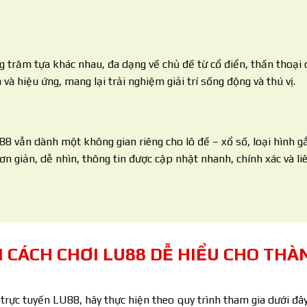
 trăm tựa khác nhau, đa dạng về chủ đề từ cổ điển, thần thoại 
à hiệu ứng, mang lại trải nghiệm giải trí sống động và thú vị.
U88 vẫn dành một không gian riêng cho lô đề – xổ số, loại hình g
ơn giản, dễ nhìn, thông tin được cập nhật nhanh, chính xác và liê
CÁCH CHƠI LU88 DỄ HIỂU CHO THÀ
 trực tuyến LU88, hãy thực hiện theo quy trình tham gia dưới đây