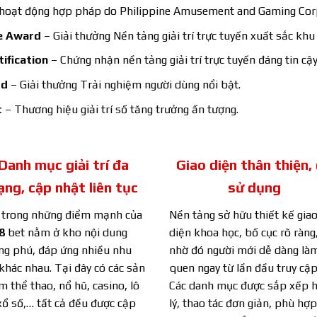
 hoạt động hợp pháp do Philippine Amusement and Gaming Corp
ce Award
– Giải thưởng Nền tảng giải trí trực tuyến xuất sắc khu
ification
– Chứng nhận nền tảng giải trí trực tuyến đáng tin cậy
rd
– Giải thưởng Trải nghiệm người dùng nổi bật.
t
– Thương hiệu giải trí số tăng trưởng ấn tượng.
Danh mục giải trí đa
Giao diện thân thiện,
ạng, cập nhật liên tục
sử dụng
 trong những điểm mạnh của
Nền tảng sở hữu thiết kế gia
8
bet nằm ở kho nội dung
diện khoa học, bố cục rõ ràng
g phú, đáp ứng nhiều nhu
nhờ đó người mới dễ dàng là
khác nhau. Tại đây có các sản
quen ngay từ lần đầu truy cập
 thể thao, nổ hũ, casino, lô
Các danh mục được sắp xếp 
xổ số,… tất cả đều được cập
lý, thao tác đơn giản, phù hợp