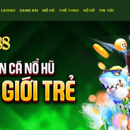
CASINO
GAME BÀI
NỔ HŨ
THỂ THAO
XỔ SỐ
TIN TỨC