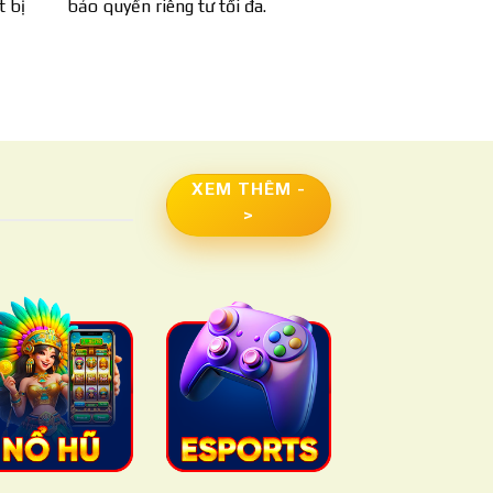
t bị
bảo quyền riêng tư tối đa.
XEM THÊM -
>