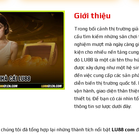
Giới thiệu
Trong bối cảnh thị trường giả
cầu tìm kiếm những sân chơi t
nghiệm mượt mà ngày càng gia
kiện cho nhiều nền tảng cung 
đó LU88 là một cái tên thu h
được xây dựng như một hệ sinh
đến việc cung cấp các sản phẩ
diễn biến thị trường quốc tế.
vận hành, giao diện thân thiệ
thiết bị.
Để bạn có cái nhìn t
thông tin sơ lược dưới đây:
 chúng tôi đã tổng hợp lại những thành tích nổi bật
LU88 com
đ